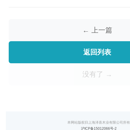
← 上一篇
返回列表
没有了 →
本网站版权归上海泽喜木业有限公司所有
沪ICP备15012066号-2