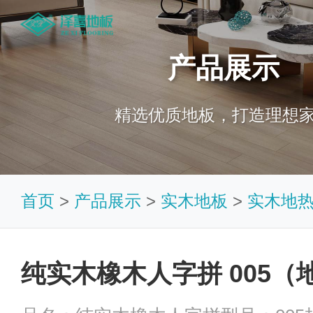
产品展示
精选优质地板，打造理想
首页
>
产品展示
>
实木地板
>
实木地
纯实木橡木人字拼 005（