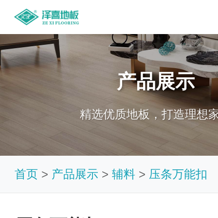
产品展示
精选优质地板，打造理想
首页
>
产品展示
>
辅料
>
压条万能扣