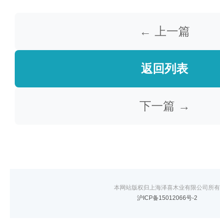
← 上一篇
返回列表
下一篇 →
本网站版权归上海泽喜木业有限公司所有
沪ICP备15012066号-2