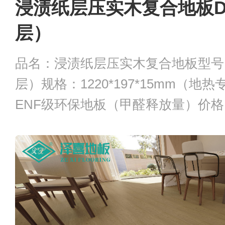
浸渍纸层压实木复合地板D
层）
品名：浸渍纸层压实木复合地板型号：
层）规格：1220*197*15mm（地
ENF级环保地板（甲醛释放量）价格：