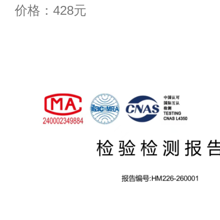
价格：428元