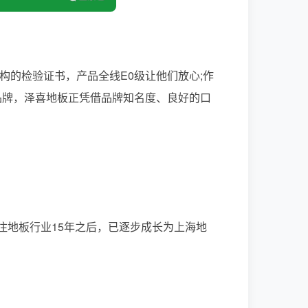
构的检验证书，产品全线E0级让他们放心;作
品牌，泽喜地板正凭借品牌知名度、良好的口
。
注地板行业15年之后，已逐步成长为上海地