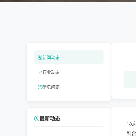
新闻动态
行业动态
常见问题
最新动态
“以
到