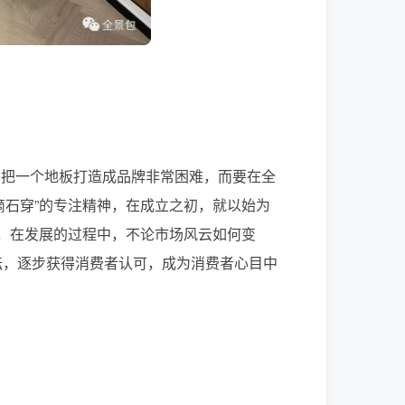
要把一个地板打造成品牌非常困难，而要在全
滴石穿”的专注精神，在成立之初，就以始为
命，在发展的过程中，不论市场风云如何变
耘，逐步获得消费者认可，成为消费者心目中