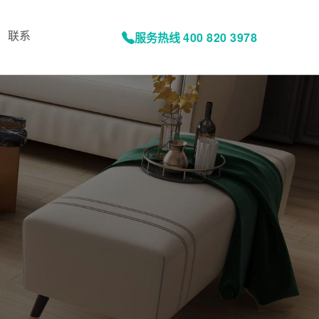
联系
服务热线
400 820 3978