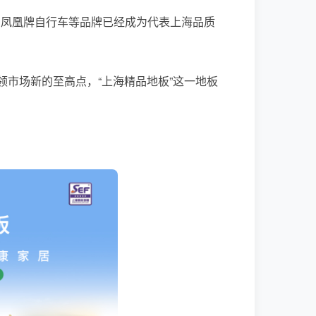
、凤凰牌自行车等品牌已经成为代表上海品质
领市场新的至高点，“上海精品地板”这一地板