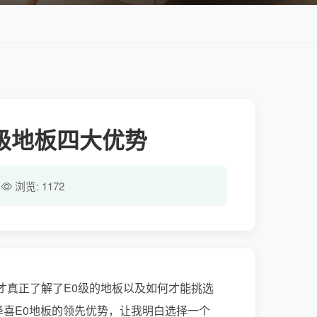
级地板四大优势
浏览:
1172
才真正了解了E0级的地板以及如何才能挑选
泽喜E0地板的领先优势，让我明白选择一个