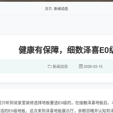
首页
>
新闻动态
健康有保障，细数泽喜E0
新闻动态
2026-03-15
前只听到说家里装修选择地板要选E0级的，在接触泽喜地板后，
合适的E0级地板，这次来到泽喜地板展示厅，亲眼目睹并认知到