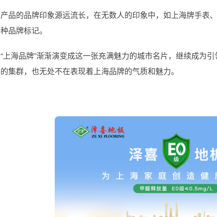
海产品的品牌印象源远流长，在无数人的印象中，如上海牌手表
一种品牌标记。
“上海品牌”渐渐演变成这一张充满魅力的城市名片，继续成为引
牌的集群，也无处不在表现着上海品牌的气质和魅力。