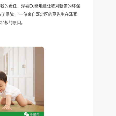
我的责任，泽喜E0级地板让我对新家的环保
有了保障。”一位来自嘉定区的莫先生在泽喜
喜地板的原因。