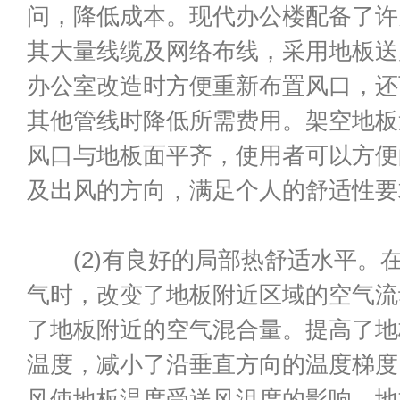
问，降低成本。现代办公楼配备了许
其大量线缆及网络布线，采用地板送
办公室改造时方便重新布置风口，还
其他管线时降低所需费用。架空地板
风口与地板面平齐，使用者可以方便
及出风的方向，满足个人的舒适性要
(2)有良好的局部热舒适水平。
气时，改变了地板附近区域的空气流
了地板附近的空气混合量。提高了地
温度，减小了沿垂直方向的温度梯度
风使地板温度受送风沮度的影响，地