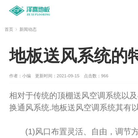
首页
新闻动态
地板送风系统的
作者：小编
更新时间：2021-09-15
点击数：
966
相对于传统的顶棚送风空调系统以及
换通风系统.地板送风空调系统其有
(1)风口布置灵活、自由，调节