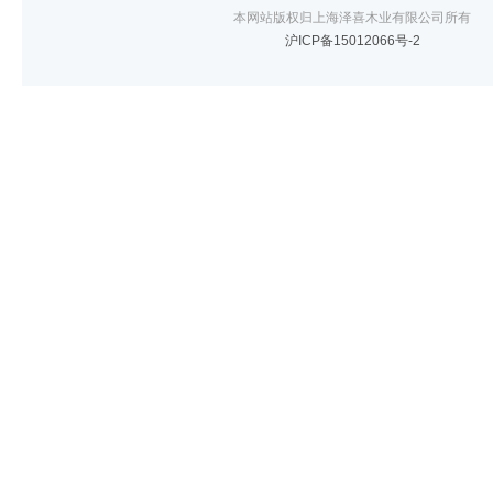
本网站版权归上海泽喜木业有限公司所有
沪ICP备15012066号-2