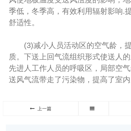
季低，冬季高，有效利用辐射影响.
舒适性。
(3)减小人员活动区的空气龄，
质。下送上回气流组织形式使送人的
先进人工作人员的呼吸区，局部空气
送风气流带走了污染物，提高了室内
上一篇