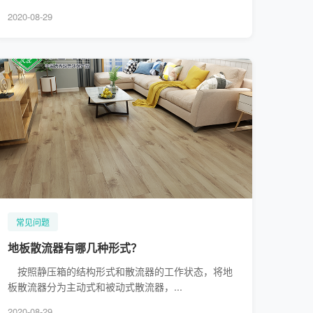
2020-08-29
常见问题
地板散流器有哪几种形式？
按照静压箱的结构形式和散流器的工作状态，将地
板散流器分为主动式和被动式散流器，...
2020-08-29