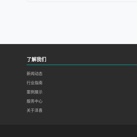
了解我们
新闻动态
行业指南
案例展示
服务中心
关于泽喜