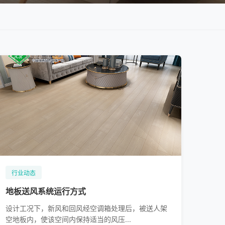
行业动态
地板送风系统运行方式
设计工况下，新风和回风经空调箱处理后，被送人架
空地板内，使该空间内保持适当的风压...