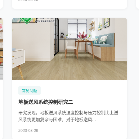
常见问题
地板送风系统控制研究二
研究发现，地板送风系统湿度控制与压力控制比上送
风系统更加复杂与困难。对于地板送风...
2020-08-29