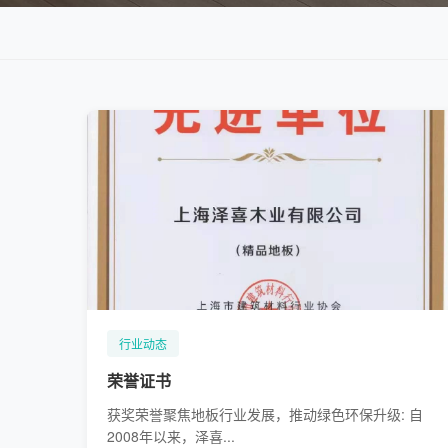
行业动态
荣誉证书
获奖荣誉聚焦地板行业发展，推动绿色环保升级: 自
2008年以来，泽喜...