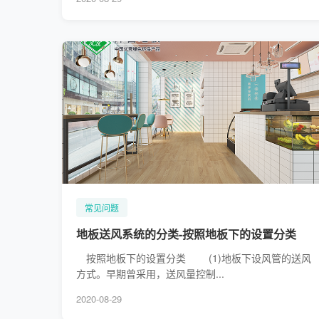
常见问题
地板送风系统的分类-按照地板下的设置分类
按照地板下的设置分类 (1)地板下设风管的送风
方式。早期曾采用，送风量控制...
2020-08-29