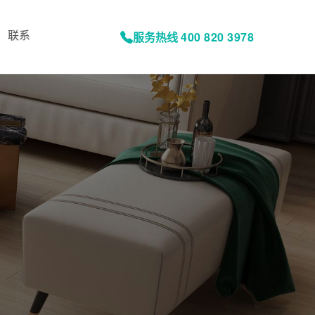
联系
服务热线
400 820 3978