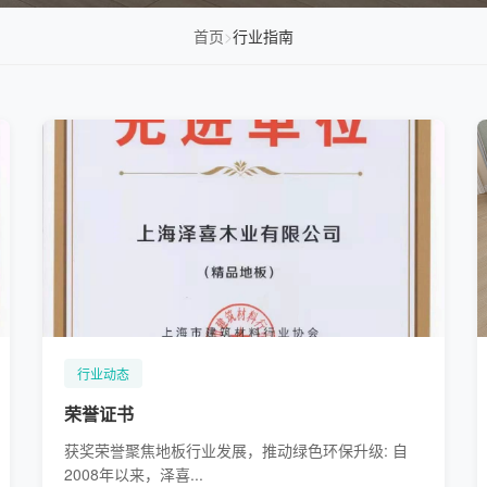
首页
>
行业指南
行业动态
荣誉证书
获奖荣誉聚焦地板行业发展，推动绿色环保升级: 自
2008年以来，泽喜...