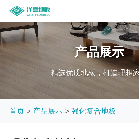
产品展示
精选优质地板，打造理想
首页
>
产品展示
>
强化复合地板