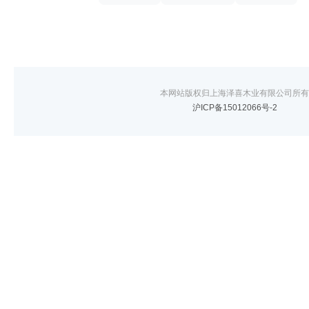
本网站版权归上海泽喜木业有限公司所有
沪ICP备15012066号-2